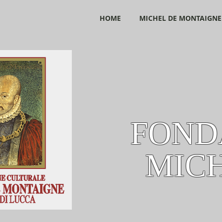
HOME
MICHEL DE MONTAIGNE
FOND
MIC