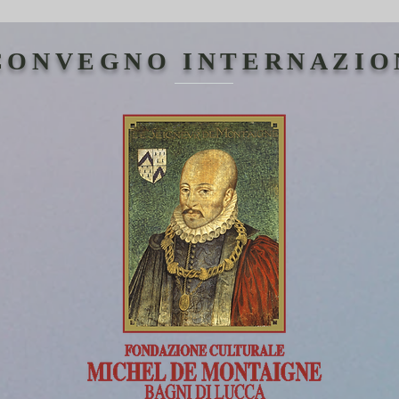
CONVEGNO INTERNAZIO