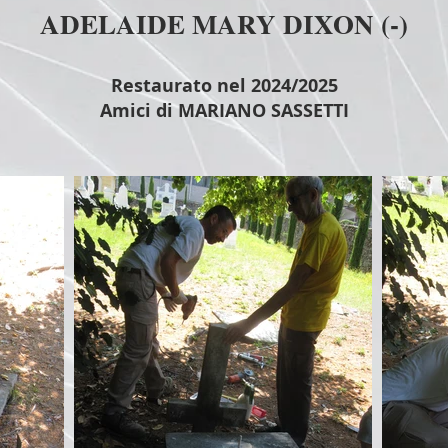
ADELAIDE MARY DIXON (-)
Restaurato nel 2024/2025
Amici di MARIANO SASSETTI