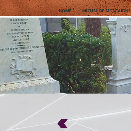
HOME
MICHEL DE MONTAIGNE