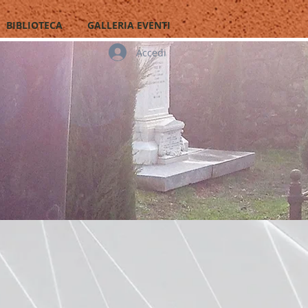
BIBLIOTECA
GALLERIA EVENTI
Accedi